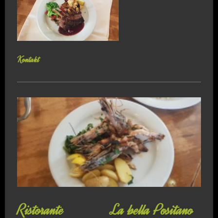
Kontakt
Ristorante La bella Positano