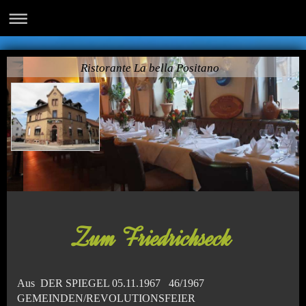
Ristorante La bella Positano
Zum Friedrichseck
Aus DER SPIEGEL 05.11.1967 46/1967
GEMEINDEN/REVOLUTIONSFEIER